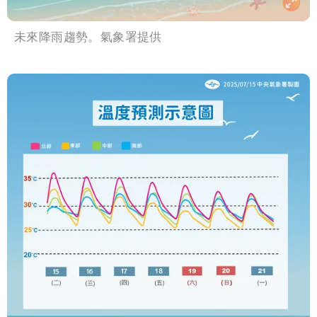
未來降雨趨勢。氣象署提供