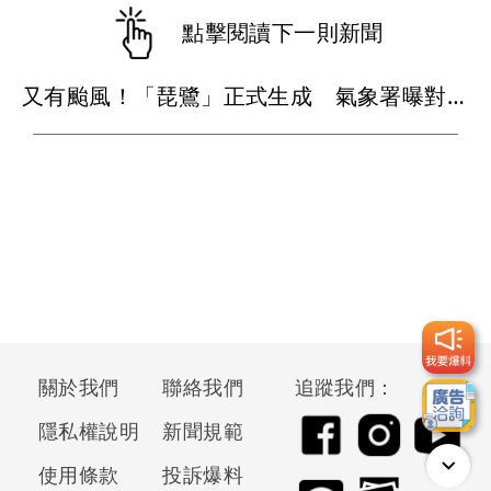
點擊閱讀下一則新聞
又有颱風！「琵鷺」正式生成 氣象署曝對台影響
關於我們
聯絡我們
追蹤我們：
隱私權說明
新聞規範
使用條款
投訴爆料