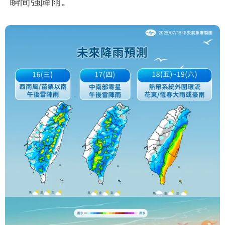
瞬間強降雨。