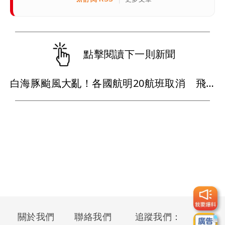
點擊閱讀下一則新聞
白海豚颱風大亂！各國航明20航班取消 飛日韓都受影響
關於我們
聯絡我們
追蹤我們：