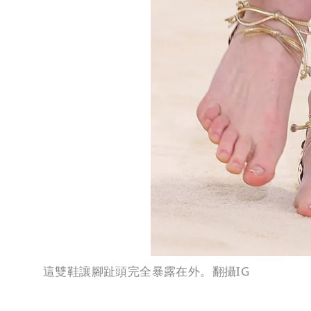
這雙鞋讓腳趾頭完全暴露在外。翻攝IG