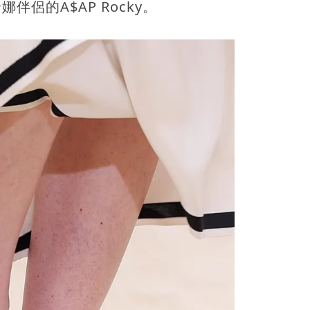
伴侶的A$AP Rocky。