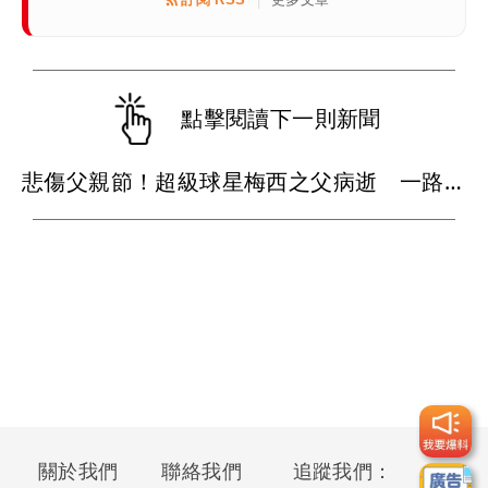
|
點擊閱讀下一則新聞
悲傷父親節！超級球星梅西之父病逝 一路陪伴兒子闖蕩足壇
關於我們
聯絡我們
追蹤我們：