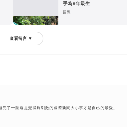
手為9年級生
國際
查看留言 ▼
過兜了一圈還是覺得夠刺激的國際新聞大小事才是自己的最愛。