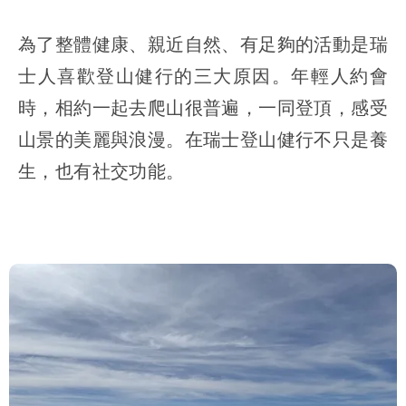
為了整體健康、親近自然、有足夠的活動是瑞
士人喜歡登山健行的三大原因。年輕人約會
時，相約一起去爬山很普遍，一同登頂，感受
山景的美麗與浪漫。在瑞士登山健行不只是養
生，也有社交功能。