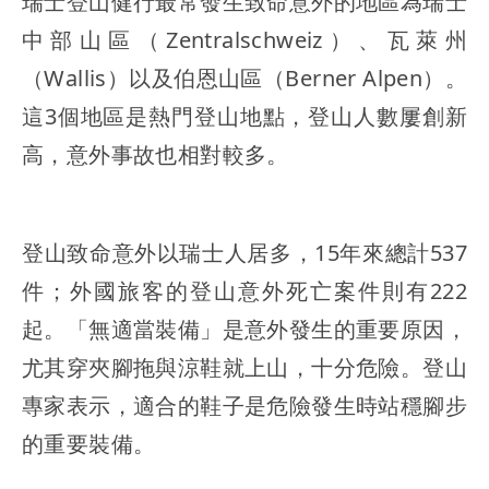
瑞士登山健行最常發生致命意外的地區為瑞士
中部山區（Zentralschweiz）、瓦萊州
（Wallis）以及伯恩山區（Berner Alpen）。
這3個地區是熱門登山地點，登山人數屢創新
高，意外事故也相對較多。
登山致命意外以瑞士人居多，15年來總計537
件；外國旅客的登山意外死亡案件則有222
起。「無適當裝備」是意外發生的重要原因，
尤其穿夾腳拖與涼鞋就上山，十分危險。登山
專家表示，適合的鞋子是危險發生時站穩腳步
的重要裝備。