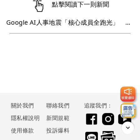
點擊閱讀下一則新聞
Google AI人事地震「核心成員全跑光」 Gemini新模型難產
關於我們
聯絡我們
追蹤我們：
隱私權說明
新聞規範
使用條款
投訴爆料