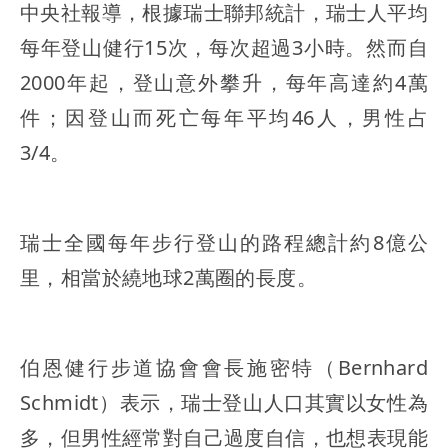
中央社報導，根據瑞士聯邦統計，瑞士人平均
每年登山健行15次，每次超過3小時。然而自
2000年起，登山意外攀升，每年高達約4萬
件；因登山而死亡每年平均46人，男性占
3/4。
瑞士全國每年步行登山的路程總計約8億公
里，相當於繞地球2萬圈的長度。
伯恩健行步道協會會長施密特（Bernhard
Schmidt）表示，瑞士登山人口其實以女性為
多，但男性經常對自己過度自信，也想表現能