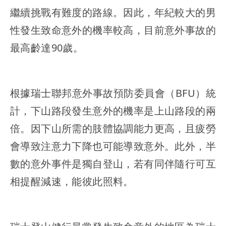
繼續挑戰有難度的路線。因此，年紀較大的男
性發生致命意外的機率較高，目前意外事故的
最高齡達90歲。
根據瑞士聯邦意外事故預防委員會（BFU）統
計，下山路段發生意外的機率是上山路段的兩
倍。因下山所需的肢體協調能力更高，且疲勞
會導致注意力下降也可能導致意外。此外，半
數的意外事件是獨自登山，若有同伴隨行可互
相提醒減速，能彼此照料。