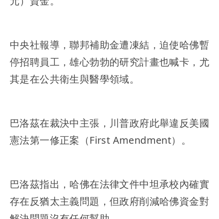
元）資金。
中央社報導，聯邦補助金遭凍結，迫使哈佛暫
停招聘員工，雄心勃勃的研究計畫也喊卡，尤
其是在公共衛生與醫學領域。
巴洛茲在裁決中主張，川普政府此舉違反美國
憲法第一修正案（First Amendment）。
巴洛茲指出，哈佛在法律文件中坦承校內確實
存在反猶太主義問題，但政府削減哈佛資金對
解決問題沒有任何幫助。