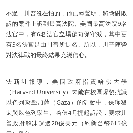
不過，川普沒在怕的，他已經聲明，將會對敗
訴的案件上訴到最高法院。美國最高法院9名
法官中，有6名法官立場偏向保守派，其中更
有3名法官是由川普所提名。所以，川普陣營
對法律戰的最終結果充滿信心。
法新社報導，美國政府指責哈佛大學
（Harvard University）未能在校園爆發抗議
以色列攻擊加薩（Gaza）的活動中，保護猶
太與以色列學生。哈佛4月提起訴訟，要求川
普政府解凍超過20億美元（約新台幣615億