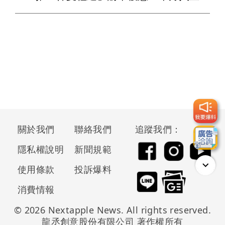
關於我們
聯絡我們
追蹤我們：
隱私權說明
新聞規範
使用條款
投訴爆料
消費情報
© 2026 Nextapple News. All rights reserved.
龍丞創意股份有限公司 著作權所有