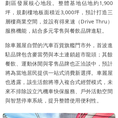
劃區發展核心地段。整體基地佔地約1,900
坪，規劃樓地板面積近3,000坪，預計打造三
層樓商業空間，並設有得來速（Drive Thru）
服務機能，結合多元零售與餐飲品牌進駐。
除車麗屋自營的汽車百貨旗艦門市外，首波進
駐品牌包含麥當勞與本土連鎖超市龍頭；其餘
餐飲、運動休閒與零售品牌也正洽談中，預計
將為當地居民提供一站式消費新選擇。車麗屋
也透露，該生活館將導入複合式經營模式，未
來不排除設立汽機車快保服務、戶外活動空間
與智慧停車系統，提升整體使用便利性。