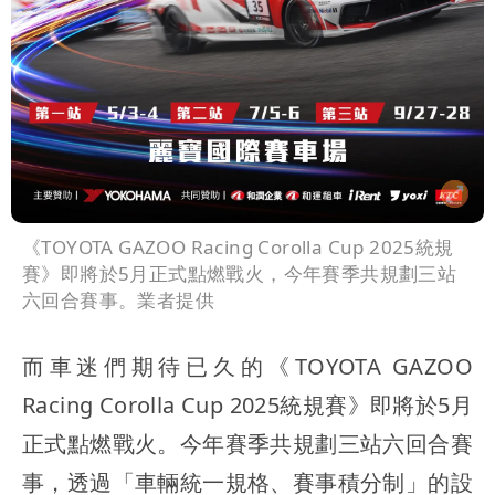
《TOYOTA GAZOO Racing Corolla Cup 2025統規
賽》即將於5月正式點燃戰火，今年賽季共規劃三站
六回合賽事。業者提供
而車迷們期待已久的《TOYOTA GAZOO
Racing Corolla Cup 2025統規賽》即將於5月
正式點燃戰火。今年賽季共規劃三站六回合賽
事，透過「車輛統一規格、賽事積分制」的設