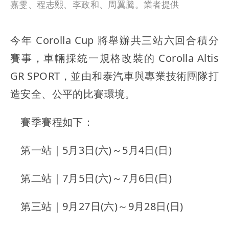
嘉雯、程志熙、李政和、周翼騰。業者提供
今年 Corolla Cup 將舉辦共三站六回合積分
賽事，車輛採統一規格改裝的 Corolla Altis
GR SPORT，並由和泰汽車與專業技術團隊打
造安全、公平的比賽環境。
賽季賽程如下：
第一站｜5月3日(六)～5月4日(日)
第二站｜7月5日(六)～7月6日(日)
第三站｜9月27日(六)～9月28日(日)