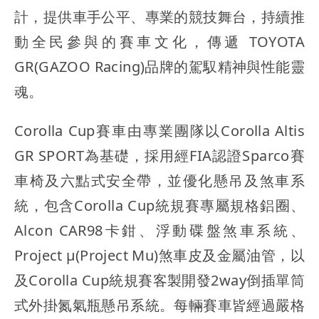
計，提供車手公平、專業的競技舞台，持續推
動全民參與的賽車文化，傳遞 TOYOTA
GR(GAZOO Racing)品牌的駕馭精神與性能靈
魂。
Corolla Cup賽車由專業團隊以Corolla Altis
GR SPORT為基礎，採用經FIA認證Sparco賽
車椅及六點式安全帶，並優化懸吊及煞車系
統，包含Corolla Cup統規賽專屬規格鋁圈、
Alcon CAR98卡鉗、浮動碟盤煞車系統、
Project μ(Project Mu)煞車皮及金屬油管，以
及Corolla Cup統規賽客製開發2way倒插單筒
式外掛氮氣瓶懸吊系統。每輛賽車皆經過嚴格