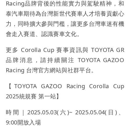
Racing品牌背後的性能實力與駕駛精神，和
泰汽車期待為台灣新世代賽車人才培養貢獻心
力，同時擴大參與門檻，讓更多台灣車迷有機
會走入賽道、認識賽車文化。
更多 Corolla Cup 賽事資訊與 TOYOTA GR
品牌消息，請持續關注 TOYOTA GAZOO
Racing 台灣官方網站與社群平台。
【TOYOTA GAZOO Racing Corolla Cup
2025統規賽 第一站】
時間｜2025.05.03(六)~ 2025.05.04(日)、
9:00開放入場