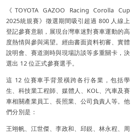
《TOYOTA GAZOO Racing Corolla Cup
2025統規賽》徵選期間吸引超過 800 人線上
登記參賽意願，展現台灣車迷對賽車運動的高
度熱情與參與渴望。經由書面資料初審、實體
說明會、賽道測時與現場訪談等多重關卡，決
選出 12 位正式參賽選手。
這 12 位賽車手背景橫跨各行各業，包括學
生、科技業工程師、媒體人、KOL、汽車及賽
車相關產業員工、長照業、公司負責人等。他
們分別是：
王翊帆、江世傑、李政和、邱鋭、林永程、周