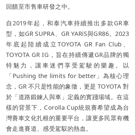
回饋至市售車研發之中。
自2019年起，和泰汽車持續推出多款GR車
型，如GR SUPRA、GR YARiS與GR86。2023
年底起陸續成立TOYOTA GR Fan Club、
TOYOTA GR IG，旨在持續傳遞GR品牌的獨
特魅力，讓車迷們享受駕駛的樂趣。以
「Pushing the limits for better」為核心理
念，GR 不只是性能的象徵，更是 TOYOTA 對
於「道路鍛鍊人與車」定義的實踐場域。在這
樣的背景下，Corolla Cup統規賽希望成為台
灣賽車文化扎根的重要平台，讓更多民眾有機
會走進賽道、感受駕馭的熱血。