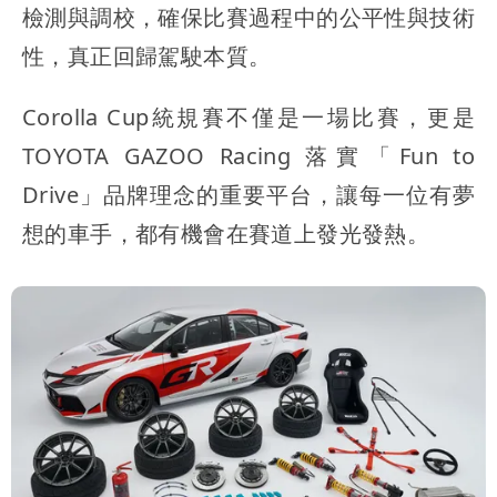
檢測與調校，確保比賽過程中的公平性與技術
性，真正回歸駕駛本質。
Corolla Cup統規賽不僅是一場比賽，更是
TOYOTA GAZOO Racing 落實「Fun to
Drive」品牌理念的重要平台，讓每一位有夢
想的車手，都有機會在賽道上發光發熱。