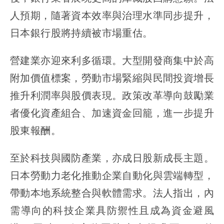
人預期，隨著資本效率與治理水準同步提升，
日本銀行股將持續被市場重估。
營建業亦迎來利多循環。大型開發商集中於高
附加價值標案，勞動市場緊縮與民間投資增長
推升利潤率與股價表現。政策改革導向鼓勵業
者優化資產組合、加速資金回籠，進一步提升
股東報酬。
至於科技與國防產業，亦成日股新成長主題。
日本勞動力老化推動企業自動化與雲端轉型，
帶動本地系統整合與軟體需求。法人指出，內
需導向的科技企業具防禦性且成為資金避風