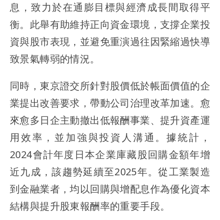
息，致力於在通膨目標與經濟成長間取得平
衡。此舉有助維持正向資金環境，支撐企業投
資與股市表現，並避免重演過往因緊縮過快導
致景氣轉弱的情況。
同時，東京證交所針對股價低於帳面價值的企
業提出改善要求，帶動公司治理改革加速。愈
來愈多日企主動撤出低報酬事業、提升資產運
用效率，並加強與投資人溝通。據統計，
2024會計年度日本企業庫藏股回購金額年增
近九成，該趨勢延續至2025年。從工業製造
到金融業者，均以回購與增配息作為優化資本
結構與提升股東報酬率的重要手段。