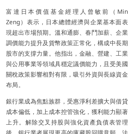
富達日本價值基金經理人曾敏前（Min
Zeng）表示，日本總體經濟與企業基本面表
現超出市場預期。溫和通膨、春鬥加薪、企業
調價能力提升及貨幣政策正常化，構成中長期
股市的支撐力量。他指出，金融、營建、工業
與公用事業等領域具穩定議價能力，且受美國
關稅政策影響相對有限，吸引外資與長線資金
布局。
銀行業成為焦點族群，受惠淨利差擴大與借貸
成本偏低，加上成本控管強化，獲利能力顯著
上升。解除交叉持股與強化資產負債表管理
後，銀行業者展現更高的庫藏股回購意願。法