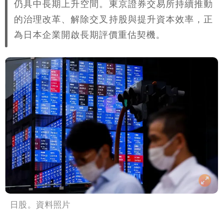
仍具中長期上升空間。東京證券交易所持續推動
的治理改革、解除交叉持股與提升資本效率，正
為日本企業開啟長期評價重估契機。
日股。資料照片