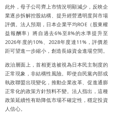
此外，母子公司齊上市情況明顯減少，反映企
業逐步拆解控股結構、提升經營透明度與市場
評價。法人預期，日本企業平均ROE（股東權
益報酬率）將自過去6%至8%的水準提升至
2026年度的10%、2028年度達11%，評價差
距可望進一步縮小，創造長線資金進場空間。
政治層面上，首相更迭被視為日本民主制度的
正常現象，非結構性風險。即使自民黨內部或
執政聯盟出現變化，推動企業改革、促進通膨
正常化的政策方針預料不變。法人指出，這種
政策延續性有助降低市場不確定性，穩定投資
人信心。