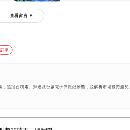
查看留言 ▼
訂單
產業，追蹤台積電、輝達及台廠電子供應鏈動態，並解析市場投資趨勢