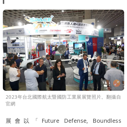
2023年台北國際航太暨國防工業展展覽照片。翻攝自
官網
展會以「Future Defense, Boundless