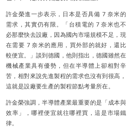
許金榮進一步表示，日本是否具備 7 奈米的
需求，其實仍有限。「台積電的 7 奈米也不
必那麼快去設廠，因為國內市場規模不足，現
在需要 7 奈米的應用，買外部的就好，還比
較便宜。」談到德國，他則指出，德國雖然在
機械產業具有優勢，但在半導體上卻相對辛
苦，相對來說先進製程的需求也沒有到很高，
這就是設廠要生產的製程節點考量所在。
許金榮強調，半導體產業最重要的是「成本與
效率」，哪裡便宜就往哪裡買，這是市場鐵
律。