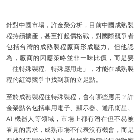
針對中國市場，許金榮分析，目前中國成熟製
程持續擴產，甚至打起價格戰，對國際競爭者
包括台灣的成熟製程廠商形成壓力。但他認
為，廠商的因應策略並非一味比價，而是要
「往特殊製程、特殊應用走」，才能在成熟製
程的紅海競爭中找到新的立足點。
至於成熟製程往特殊製程，會有哪些應用？許
金榮點名包括車用電子、顯示器、通訊衛星、
AI 機器人等領域，市場上都有潛在但不易被
看見的需求，成熟市場不代表沒有機會，而是