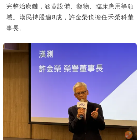
完整治療鏈，涵蓋設備、藥物、臨床應用等領
域。漢民持股逾8成，許金榮也擔任禾榮科董
事長。