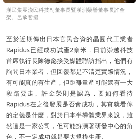
漢民集團漢民科技副董事長暨漢測榮譽董事長許金
榮。呂承哲攝
至於近期傳出日本官民合資的晶圓代工業者
Rapidus已經成功試產2奈米，日前崇越科技
首席執行長陳德懿接受媒體聯訪指出，他們有
詢問日本業者，但回覆都是不清楚實際情況，
有可能真的有生產，但距離量產可能還有一大
段路要走。許金榮則是認為，要如何看待
Rapidus在之後發展是否會成功，其實就看你
的定義是什麼，對於日本半導體業界來說，雖
然這是一家公司，但可能扮演著研發中心的角
色，不一定成功就是要大規模生產。