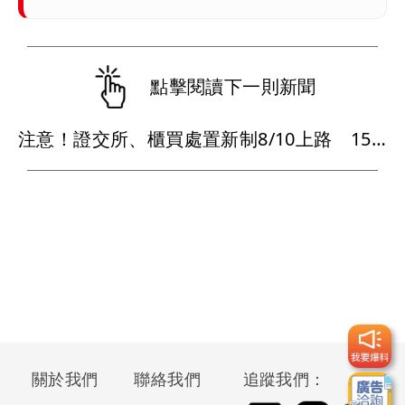
點擊閱讀下一則新聞
注意！證交所、櫃買處置新制8/10上路 15檔股票受影響、新規一次看
關於我們
聯絡我們
追蹤我們：