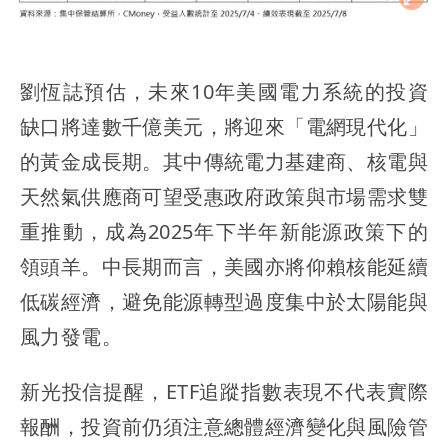
劉恆誌預估，未來10年美國電力系統的投資
缺口將達數千億美元，將迎來「電網現代化」
的黃金成長期。其中傳統電力基建商、核電與
天然氣供應商可望受惠政府政策與市場需求雙
重推動，成為2025年下半年新能源政策下的
領頭羊。中長期而言，美國亦將仰賴核能延續
低碳經濟，避免能源轉型過度集中於太陽能與
風力發電。
新光投信提醒，ETF追蹤指數表現不代表實際
報酬，投資前仍須注意總體經濟變化與風險管