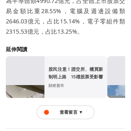
為半導體類4990.72億元，占全體上市股票交
易金額比重28.55%，電腦及週邊設備類
2646.03億元，占比15.14%，電子零組件類
2315.53億元，占比13.25%。
延伸閱讀
股民注意！證交所、櫃買新
制明上路 15檔股票受影響
財經股市
查看留言 ▼