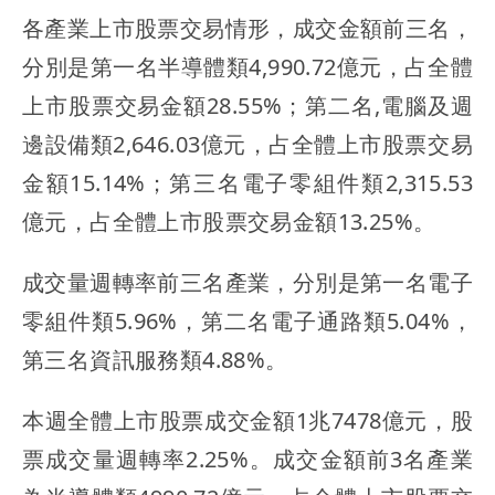
各產業上市股票交易情形，成交金額前三名，
分別是第一名半導體類4,990.72億元，占全體
上市股票交易金額28.55%；第二名,電腦及週
邊設備類2,646.03億元，占全體上市股票交易
金額15.14%；第三名電子零組件類2,315.53
億元，占全體上市股票交易金額13.25%。
成交量週轉率前三名產業，分別是第一名電子
零組件類5.96%，第二名電子通路類5.04%，
第三名資訊服務類4.88%。
本週全體上市股票成交金額1兆7478億元，股
票成交量週轉率2.25%。成交金額前3名產業