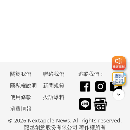
關於我們
聯絡我們
追蹤我們：
隱私權說明
新聞規範
使用條款
投訴爆料
消費情報
© 2026 Nextapple News. All rights reserved.
龍丞創意股份有限公司 著作權所有