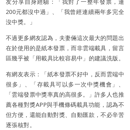
友分享自身經驗：「我對了一整年發票，連
200元都沒中過」、「我曾經連續兩年多完全
沒中獎。」
不過更多網友認為，夫妻倆這次最大的問題出
在於使用的是紙本發票，而非雲端載具，留言
區幾乎被「用載具比較容易中」的建議洗版。
有網友表示：「紙本發票不好中，反而雲端中
很多」、「存載具可以多一次中獎機會」、
「雲端發票中獎率真的高很多。」許多人也推
薦各種對獎APP與手機條碼載具功能，認為不
但方便，還能自動對獎、自動匯款，不必辛苦
逐張核對。