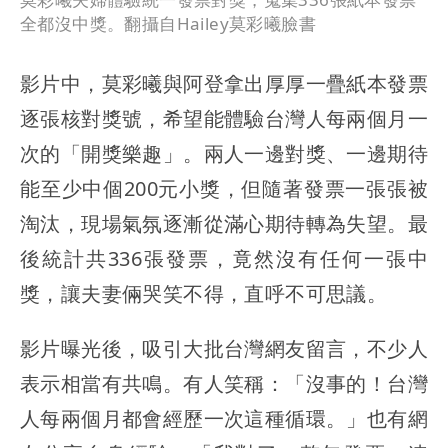
全都沒中獎。翻攝自Hailey莫彩曦臉書
影片中，莫彩曦與阿登拿出厚厚一疊紙本發票
逐張核對獎號，希望能體驗台灣人每兩個月一
次的「開獎樂趣」。兩人一邊對獎、一邊期待
能至少中個200元小獎，但隨著發票一張張被
淘汰，現場氣氛逐漸從滿心期待轉為失望。最
後統計共336張發票，竟然沒有任何一張中
獎，讓夫妻倆哭笑不得，直呼不可思議。
影片曝光後，吸引大批台灣網友留言，不少人
表示相當有共鳴。有人笑稱：「沒事的！台灣
人每兩個月都會經歷一次這種循環。」也有網