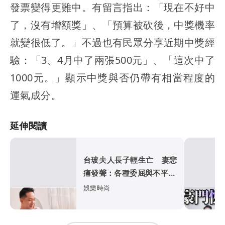
發票變得更難中。有留言指出：「現在不好中
了，沒有增額獎」、「預算被砍後，中獎機率
就變很低了。」不過也有民眾分享近期中獎經
驗：「3、4月中了兩張500元」、「這次中了
1000元。」顯示中獎與否仍帶有相當程度的
運氣成分。
延伸閱讀
台玻夫人長子輕生亡 妻悲
痛發聲：各種委屈與不平...
娛樂時尚