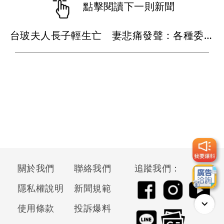
點擊閱讀下一則新聞
台玻夫人長子輕生亡 妻悲痛發聲：各種委屈與不平...
關於我們
聯絡我們
追蹤我們：
隱私權說明
新聞規範
使用條款
投訴爆料