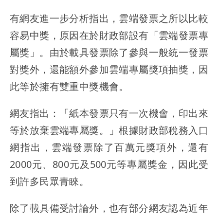
有網友進一步分析指出，雲端發票之所以比較
容易中獎，原因在於財政部設有「雲端發票專
屬獎」。由於載具發票除了參與一般統一發票
對獎外，還能額外參加雲端專屬獎項抽獎，因
此等於擁有雙重中獎機會。
網友指出：「紙本發票只有一次機會，印出來
等於放棄雲端專屬獎。」根據財政部稅務入口
網指出，雲端發票除了百萬元獎項外，還有
2000元、800元及500元等專屬獎金，因此受
到許多民眾青睞。
除了載具備受討論外，也有部分網友認為近年