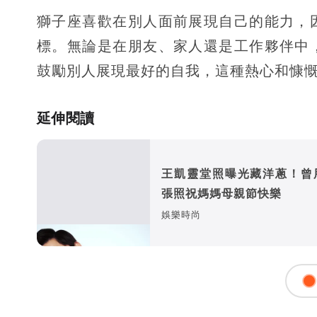
獅子座喜歡在別人面前展現自己的能力，
標。無論是在朋友、家人還是工作夥伴中
鼓勵別人展現最好的自我，這種熱心和慷
延伸閱讀
王凱靈堂照曝光藏洋蔥！曾
張照祝媽媽母親節快樂
娛樂時尚