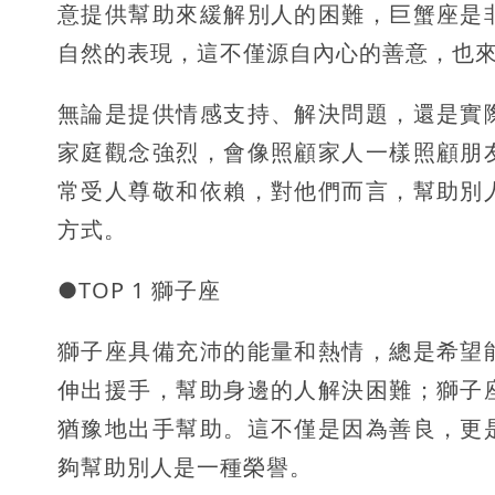
意提供幫助來緩解別人的困難，巨蟹座是
自然的表現，這不僅源自內心的善意，也
無論是提供情感支持、解決問題，還是實
家庭觀念強烈，會像照顧家人一樣照顧朋
常受人尊敬和依賴，對他們而言，幫助別
方式。
●TOP 1 獅子座
獅子座具備充沛的能量和熱情，總是希望
伸出援手，幫助身邊的人解決困難；獅子
猶豫地出手幫助。這不僅是因為善良，更
夠幫助別人是一種榮譽。