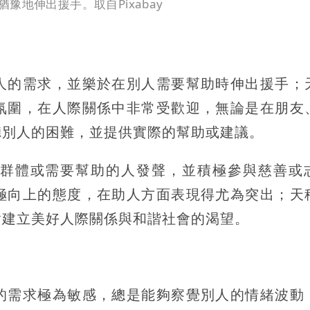
地伸出援手。取自Pixabay
人的需求，並樂於在別人需要幫助時伸出援手；
氛圍，在人際關係中非常受歡迎，無論是在朋友
聽別人的困難，並提供實際的幫助或建議。
群體或需要幫助的人發聲，並積極參與慈善或
極向上的態度，在助人方面表現得尤為突出；天
對建立美好人際關係與和諧社會的渴望。
的需求極為敏感，總是能夠察覺別人的情緒波動