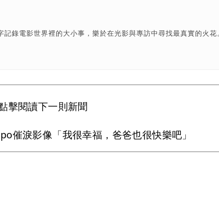
字記錄電影世界裡的大小事，樂於在光影與專訪中尋找最真實的火花
點擊閱讀下一則新聞
po催淚影像「我很幸福，爸爸也很快樂吧」