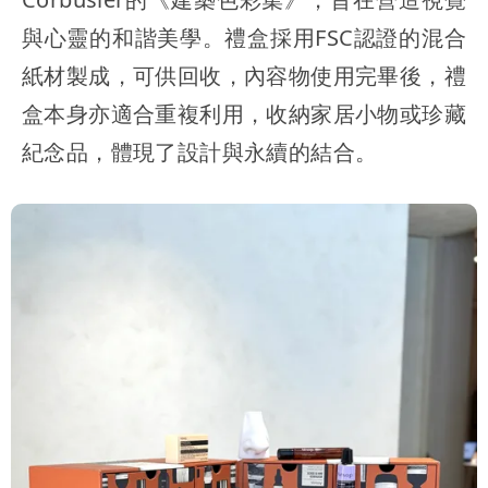
與心靈的和諧美學。禮盒採用FSC認證的混合
紙材製成，可供回收，內容物使用完畢後，禮
盒本身亦適合重複利用，收納家居小物或珍藏
紀念品，體現了設計與永續的結合。