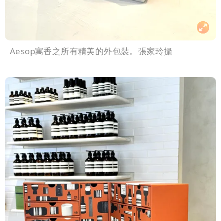
Aesop寓香之所有精美的外包裝。張家玲攝