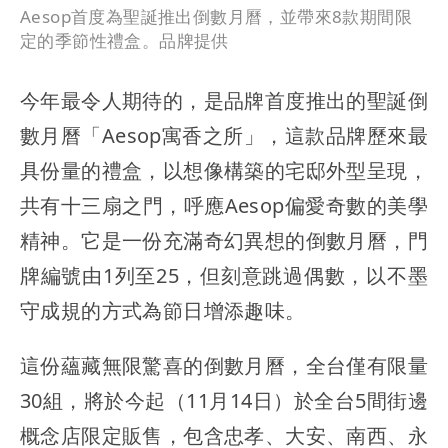
Aesop首度為聖誕推出倒數月曆，並帶來8款期間限
定的季節性禮盒。品牌提供
今年最令人期待的，是品牌首度推出的聖誕倒
數月曆「Aesop寓香之所」，這款品牌歷來最
具份量的禮盒，以想像構築的宅邸外型呈現，
共有十三扇之門，呼應Aesop偏愛奇數的美學
精神。它是一份充滿奇幻異想的倒數月曆，門
牌編號由1列至25，但刻意跳過偶數，以不墨
守成規的方式為節日增添趣味。
這份蘊藏無限驚喜的倒數月曆，全台僅有限量
30組，將於今起（11月14日）於全台5間街邊
概念店限定販售，包含忠孝、大安、南西、永