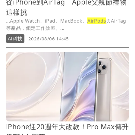
從iPhone到AirTag Apple父親節禮物
這樣挑
...Apple Watch、iPad、MacBook、
AirPods
與AirTag
等產品，鎖定工作效率、...
AI科技
2026/08/06 14:45
iPhone迎20週年大改款！Pro Max傳升