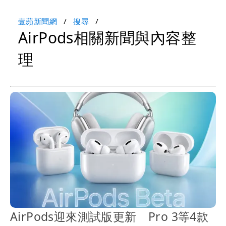
壹蘋新聞網
搜尋
AirPods相關新聞與內容整
理
AirPods迎來測試版更新 Pro 3等4款