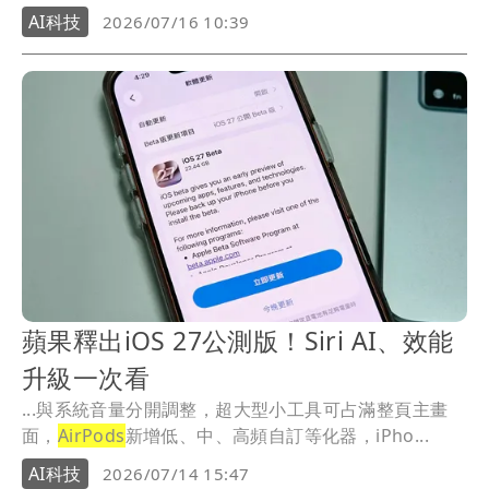
AI科技
2026/07/16 10:39
蘋果釋出iOS 27公測版！Siri AI、效能
升級一次看
...與系統音量分開調整，超大型小工具可占滿整頁主畫
面，
AirPods
新增低、中、高頻自訂等化器，iPho...
AI科技
2026/07/14 15:47