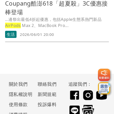
Coupang酷澎618「超夏殺」3C優惠接
棒登場
...邊祭出最低4折起優惠，包括Apple生態系熱門新品
AirPods
Max 2、MacBook Pro...
生活
2026/06/01 20:00
關於我們
聯絡我們
追蹤我們：
隱私權說明
新聞規範
使用條款
投訴爆料