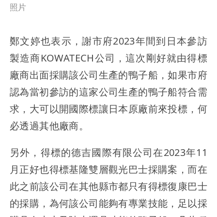
照片
鄭文婷也表示，謝市府2023年間到日本參訪
製造商KOWATECH公司，這次剛好就由得標
廠商出面採購該公司生產的鴨子船，如果市府
認為當初參訪的這家公司生產的鴨子船符合需
求，大可以開國際標讓日本原廠前來投標，何
必透過其他廠商。
另外，得標的德吉國際有限公司在2023年11
月正好也得標基隆雙層觀光巴士採購案，而在
此之前該公司在其他縣市都只有得標復康巴士
的採購，為何該公司能夠有專業技能，足以採