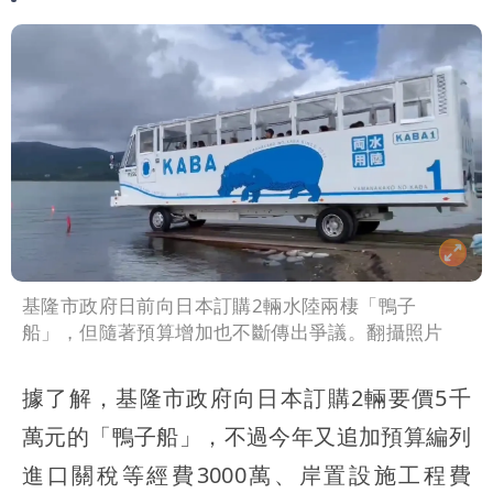
基隆市政府日前向日本訂購2輛水陸兩棲「鴨子
船」，但隨著預算增加也不斷傳出爭議。翻攝照片
據了解，基隆市政府向日本訂購2輛要價5千
萬元的「鴨子船」，不過今年又追加預算編列
進口關稅等經費3000萬、岸置設施工程費