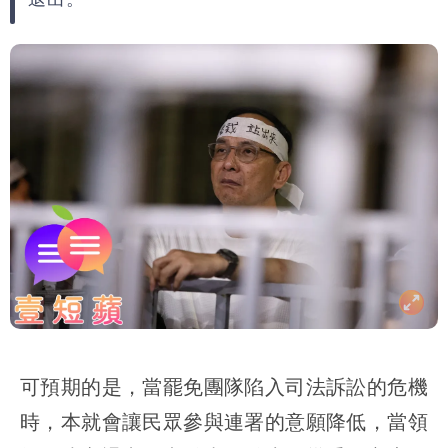
可預期的是，當罷免團隊陷入司法訴訟的危機
時，本就會讓民眾參與連署的意願降低，當領