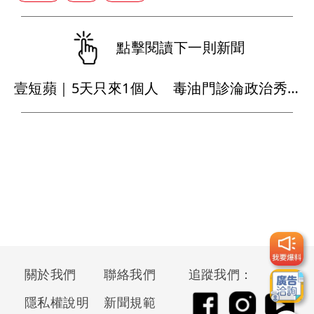
點擊閱讀下一則新聞
壹短蘋｜5天只來1個人 毒油門診淪政治秀誰買單？
關於我們
聯絡我們
追蹤我們：
隱私權說明
新聞規範