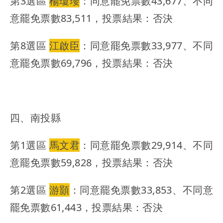
第3選區
楊瓊瓔
：同意罷免票數43,677、不同
意罷免票數83,511，投票結果：否決
第8選區
江啟臣
：同意罷免票數33,977、不同
意罷免票數69,796，投票結果：否決
四、南投縣
第1選區
馬文君
：同意罷免票數29,914、不同
意罷免票數59,828，投票結果：否決
第2選區
游顥
：同意罷免票數33,853、不同意
罷免票數61,443，投票結果：否決