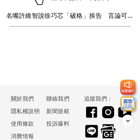
名嘴許維智說徐巧芯「破格」挨告 言論可受公評！不起訴
關於我們
聯絡我們
追蹤我們：
隱私權說明
新聞規範
使用條款
投訴爆料
消費情報