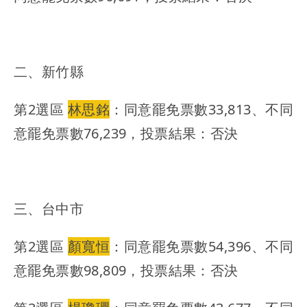
二、新竹縣
第2選區
林思銘
：同意罷免票數33,813、不同
意罷免票數76,239，投票結果：否決
三、台中市
第2選區
顏寬恒
：同意罷免票數54,396、不同
意罷免票數98,809，投票結果：否決