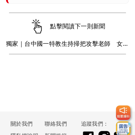
點擊閱讀下一則新聞
獨家｜台中國一特教生持掃把攻擊老師 女師右眼虹膜斷裂恐失明
關於我們
聯絡我們
追蹤我們：