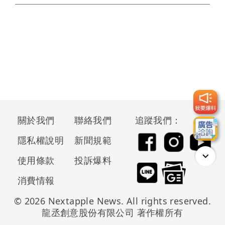
關於我們
聯絡我們
追蹤我們：
隱私權說明
新聞規範
使用條款
投訴爆料
消費情報
© 2026 Nextapple News. All rights reserved.
龍丞創意股份有限公司 著作權所有