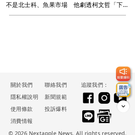
不是北士科、魚果市場 他劇透柯文哲「下一案」將引爆！
關於我們
聯絡我們
追蹤我們：
隱私權說明
新聞規範
使用條款
投訴爆料
消費情報
© 2026 Nextapple News. All rights reserved.