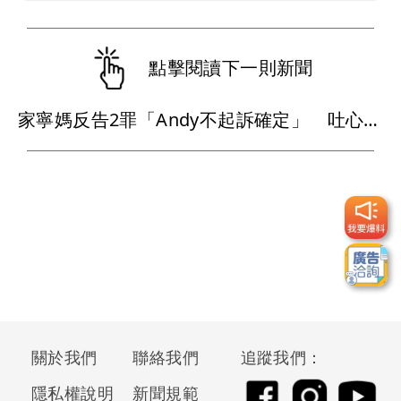
點擊閱讀下一則新聞
家寧媽反告2罪「Andy不起訴確定」 吐心聲：真實的力量總將發光
關於我們
聯絡我們
追蹤我們：
隱私權說明
新聞規範