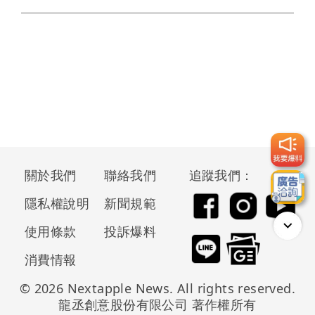
關於我們
聯絡我們
追蹤我們：
隱私權說明
新聞規範
使用條款
投訴爆料
消費情報
© 2026 Nextapple News. All rights reserved.
龍丞創意股份有限公司 著作權所有