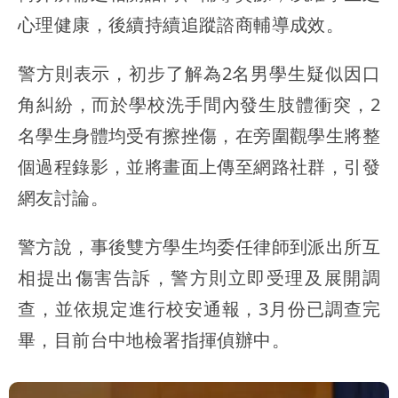
心理健康，後續持續追蹤諮商輔導成效。
警方則表示，初步了解為2名男學生疑似因口
角糾紛，而於學校洗手間內發生肢體衝突，2
名學生身體均受有擦挫傷，在旁圍觀學生將整
個過程錄影，並將畫面上傳至網路社群，引發
網友討論。
警方說，事後雙方學生均委任律師到派出所互
相提出傷害告訴，警方則立即受理及展開調
查，並依規定進行校安通報，3月份已調查完
畢，目前台中地檢署指揮偵辦中。