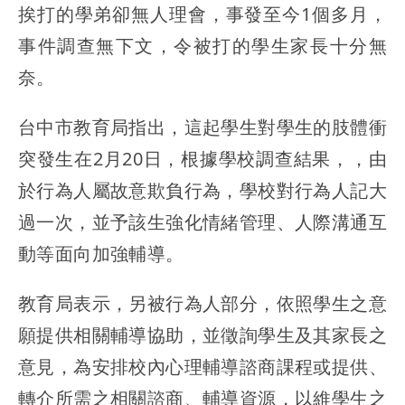
挨打的學弟卻無人理會，事發至今1個多月，
事件調查無下文，令被打的學生家長十分無
奈。
台中市教育局指出，這起學生對學生的肢體衝
突發生在2月20日，根據學校調查結果，，由
於行為人屬故意欺負行為，學校對行為人記大
過一次，並予該生強化情緒管理、人際溝通互
動等面向加強輔導。
教育局表示，另被行為人部分，依照學生之意
願提供相關輔導協助，並徵詢學生及其家長之
意見，為安排校內心理輔導諮商課程或提供、
轉介所需之相關諮商、輔導資源，以維學生之