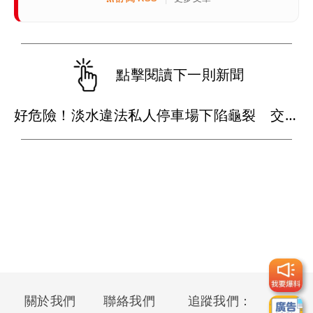
點擊閱讀下一則新聞
好危險！淡水違法私人停車場下陷龜裂 交通局勒令封場下通牒
關於我們
聯絡我們
追蹤我們：