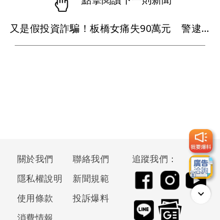
又是假投資詐騙！板橋女痛失90萬元 警逮2車手
關於我們
聯絡我們
追蹤我們：
隱私權說明
新聞規範
使用條款
投訴爆料
消費情報