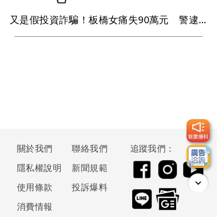
又是假投資詐騙！板橋女痛失90萬元 警逮2車手
關於我們
聯絡我們
追蹤我們：
隱私權說明
新聞規範
使用條款
投訴爆料
消費情報