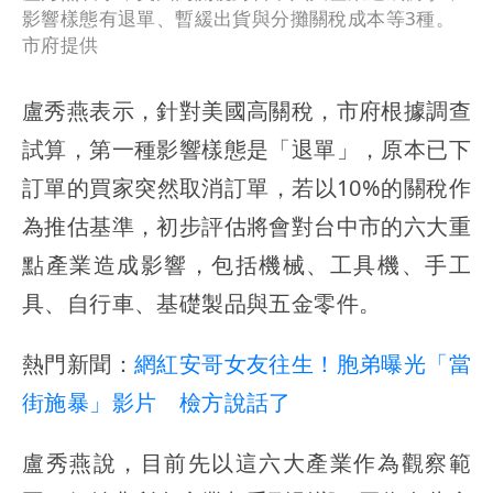
影響樣態有退單、暫緩出貨與分攤關稅成本等3種。
市府提供
盧秀燕表示，針對美國高關稅，市府根據調查
試算，第一種影響樣態是「退單」，原本已下
訂單的買家突然取消訂單，若以10%的關稅作
為推估基準，初步評估將會對台中市的六大重
點產業造成影響，包括機械、工具機、手工
具、自行車、基礎製品與五金零件。
熱門新聞：
網紅安哥女友往生！胞弟曝光「當
街施暴」影片 檢方說話了
盧秀燕說，目前先以這六大產業作為觀察範