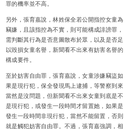
罪的機率並不高。
另外，張育嘉說，林姓保全若公開指控女童為
竊嫌，且該指控為不實，則可能構成誹謗罪，
需判斷其行為是否意圖散布於眾，以及是否足
以毀損女童名譽，新聞看不出來有妨害名譽的
構成要件。
至於妨害自由罪，張育嘉說，女童涉嫌竊盜如
果是現行犯，保全發現馬上逮捕，等警察到來
當然是沒問題，但新聞看不出來女童到底是不
是現行犯，或發生一段時間才留置她，如果是
發生一段時間非現行犯，當然不能留置，否則
就是觸犯妨害自由罪。不過，張育嘉強調，相