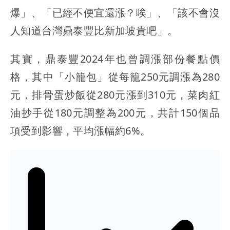
爆」、「已經不便宜還漲？唉」、「該不會沒
人知道台灣鼎泰豐比新加坡貴吧」。
其實，鼎泰豐2024年也曾調漲部份餐點價
格，其中「小籠包」從每籠250元調漲為280
元，排骨蛋炒飯從280元漲到310元，菜肉紅
油抄手從180元調整為200元，共計150個品
項受到影響，平均漲幅約6%。