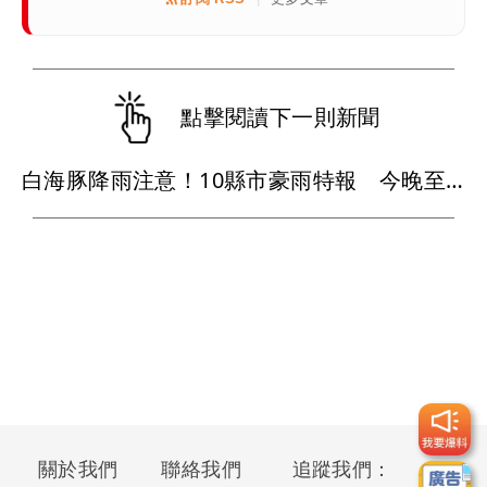
點擊閱讀下一則新聞
白海豚降雨注意！10縣市豪雨特報 今晚至明下午受影響
關於我們
聯絡我們
追蹤我們：