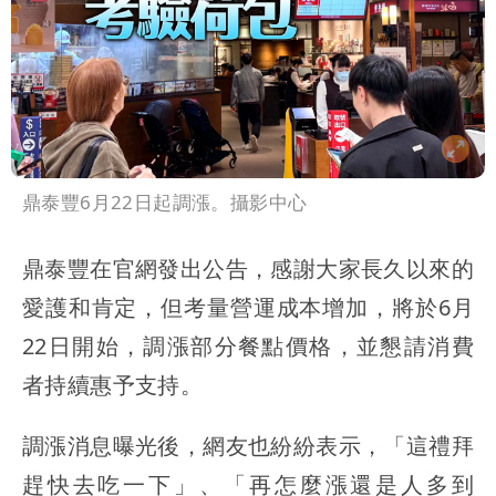
鼎泰豐6月22日起調漲。攝影中心
鼎泰豐在官網發出公告，感謝大家長久以來的
愛護和肯定，但考量營運成本增加，將於6月
22日開始，調漲部分餐點價格，並懇請消費
者持續惠予支持。
調漲消息曝光後，網友也紛紛表示，「這禮拜
趕快去吃一下」、「再怎麼漲還是人多到