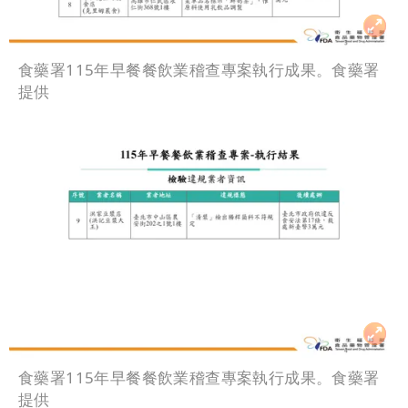
食藥署115年早餐餐飲業稽查專案執行成果。食藥署
提供
食藥署115年早餐餐飲業稽查專案執行成果。食藥署
提供