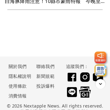
白海豚降雨注意！10縣市豪雨特報 今晚至明下午受影響
關於我們
聯絡我們
追蹤我們：
隱私權說明
新聞規範
使用條款
投訴爆料
消費情報
© 2026 Nextapple News. All rights reserved.