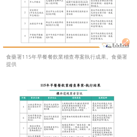
食藥署115年早餐餐飲業稽查專案執行成果。食藥署
提供