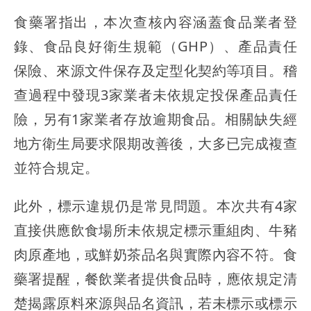
食藥署指出，本次查核內容涵蓋食品業者登
錄、食品良好衛生規範（GHP）、產品責任
保險、來源文件保存及定型化契約等項目。稽
查過程中發現3家業者未依規定投保產品責任
險，另有1家業者存放逾期食品。相關缺失經
地方衛生局要求限期改善後，大多已完成複查
並符合規定。
此外，標示違規仍是常見問題。本次共有4家
直接供應飲食場所未依規定標示重組肉、牛豬
肉原產地，或鮮奶茶品名與實際內容不符。食
藥署提醒，餐飲業者提供食品時，應依規定清
楚揭露原料來源與品名資訊，若未標示或標示