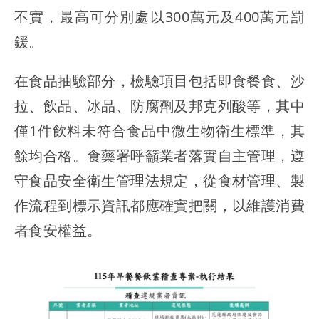
不實，最高可分別處以300萬元及400萬元罰
鍰。
在食品抽驗部分，檢驗項目包括即食餐食、沙
拉、飲品、冰品、防腐劑及邦克列酸等，其中
僅1件飲料未符合食品中微生物衛生標準，其
餘均合格。食藥署呼籲業者落實自主管理，遵
守食品安全衛生管理法規定，從食材管理、製
作流程到標示資訊都應確實把關，以維護消費
者食安權益。