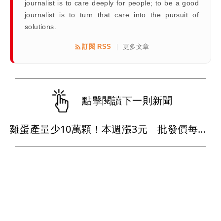
journalist is to care deeply for people; to be a good
journalist is to turn that care into the pursuit of
solutions.
訂閱 RSS
更多文章
|
點擊閱讀下一則新聞
雞蛋產量少10萬顆！本週漲3元 批發價每斤49元