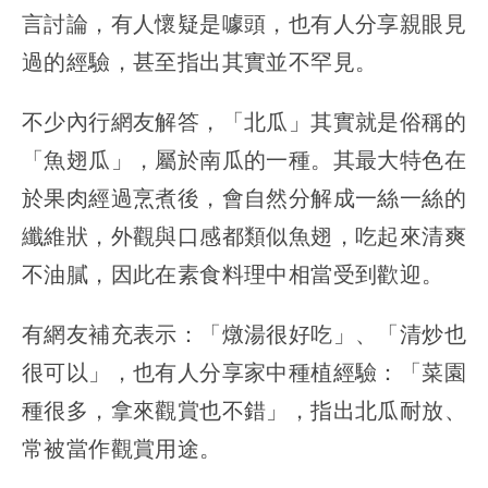
言討論，有人懷疑是噱頭，也有人分享親眼見
過的經驗，甚至指出其實並不罕見。
不少內行網友解答，「北瓜」其實就是俗稱的
「魚翅瓜」，屬於南瓜的一種。其最大特色在
於果肉經過烹煮後，會自然分解成一絲一絲的
纖維狀，外觀與口感都類似魚翅，吃起來清爽
不油膩，因此在素食料理中相當受到歡迎。
有網友補充表示：「燉湯很好吃」、「清炒也
很可以」，也有人分享家中種植經驗：「菜園
種很多，拿來觀賞也不錯」，指出北瓜耐放、
常被當作觀賞用途。