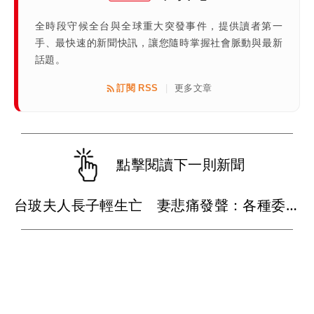
全時段守候全台與全球重大突發事件，提供讀者第一
手、最快速的新聞快訊，讓您隨時掌握社會脈動與最新
話題。
訂閱 RSS
更多文章
|
點擊閱讀下一則新聞
台玻夫人長子輕生亡 妻悲痛發聲：各種委屈與不平...