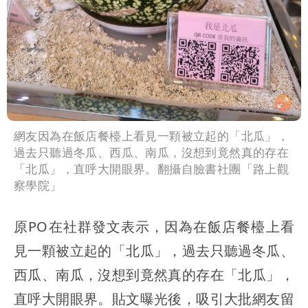
網友因為在飯店餐檯上看見一顆被立起的「北瓜」，
過去只聽過冬瓜、西瓜、南瓜，沒想到竟然真的存在
「北瓜」，直呼大開眼界。翻攝自臉書社團「路上觀
察學院」
原PO在社群發文表示，因為在飯店餐檯上看
見一顆被立起的「北瓜」，過去只聽過冬瓜、
西瓜、南瓜，沒想到竟然真的存在「北瓜」，
直呼大開眼界。貼文曝光後，吸引大批網友留