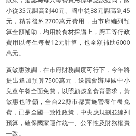
小從35元調高到40元、國中從38元調高到45
元，精算後約2700萬元費用，由市府編列預
算全額補助，均用於食材採購上，廚工等行政
費用以每生每餐12元計算，也全額補助6000
萬元。
黃敏惠強調，在市府財務調度可行下，今年將
提出追加預算7500萬元，送議會辦理國中小
兒童午餐全面免費，以照顧孩童食育需求，黃
敏惠也呼籲，全台22縣市都實施營養午餐免
費，已是全國一致性政策，中央應規劃並編列
預算，確保國家運作統一、公平性及財務權責
一致。