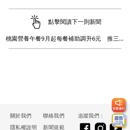
點擊閱讀下一則新聞
桃園營養午餐9月起每餐補助調升6元 推三大特色升級讓孩子愛上午餐
關於我們
聯絡我們
追蹤我們：
隱私權說明
新聞規範