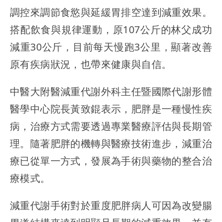
調控來調節食慾與延緩胃排空達到減重效果。
搭配飲食與規律運動，原107公斤的林父成功
減重30公斤，目前每天慢跑3公里，顯著改善
原有疾病狀況，也帶來健康與自信。
中醫大附醫減重代謝外科主任暨國際代謝形體
醫學中心院長黃致錕表示，肥胖是一種慢性疾
病，治療方式需要透過專業醫療評估與長期管
理。隨著肥胖的機轉與醫療技術進步，減重治
療已從單一方式，發展為手術與藥物的整合治
療模式。
減重代謝手術對於重度肥胖病人可因為改變腸