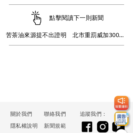
點擊閱讀下一則新聞
苦茶油來源提不出證明 北市重罰威加300萬元
關於我們
聯絡我們
追蹤我們：
隱私權說明
新聞規範