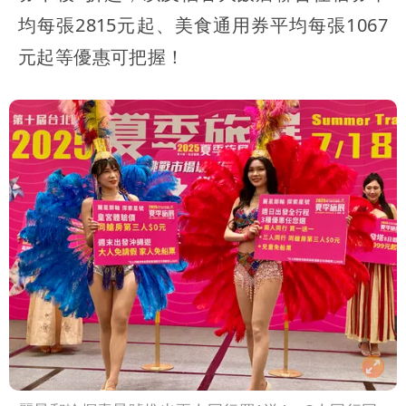
均每張2815元起、美食通用券平均每張1067
元起等優惠可把握！