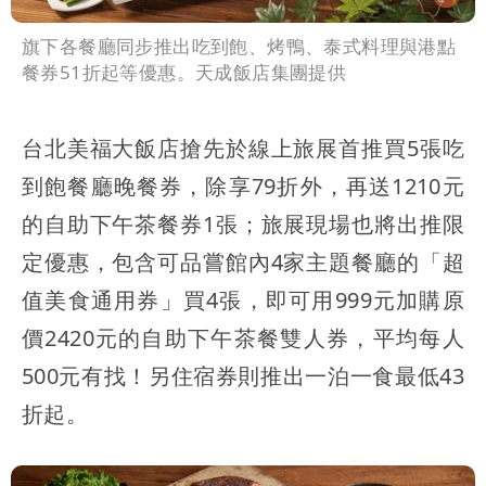
旗下各餐廳同步推出吃到飽、烤鴨、泰式料理與港點
餐券51折起等優惠。天成飯店集團提供
台北美福大飯店搶先於線上旅展首推買5張吃
到飽餐廳晚餐券，除享79折外，再送1210元
的自助下午茶餐券1張；旅展現場也將出推限
定優惠，包含可品嘗館內4家主題餐廳的「超
值美食通用券」買4張，即可用999元加購原
價2420元的自助下午茶餐雙人券，平均每人
500元有找！另住宿券則推出一泊一食最低43
折起。