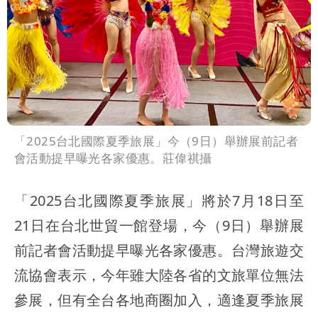
「2025台北國際夏季旅展」今（9日）舉辦展前記者
會活動提早曝光各家優惠。莊偉祺攝
「2025台北國際夏季旅展」將於7月18日至
21日在台北世貿一館登場，今（9日）舉辦展
前記者會活動提早曝光各家優惠。台灣旅遊交
流協會表示，今年雖大陸各省的文旅單位無法
參展，但有全台各地商圈加入，適逢夏季旅展