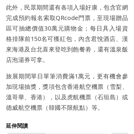
此外，民眾期間還有各項入場好康，包含官網
完成預約報名索取QRcode門票，至現場贈品
區可抽總價值30萬元購物金；每日具入場資
格排隊前150名可獲紅包，內含君悅酒店、漢
來海港及台北喜來登吃到飽餐劵，還有溫泉飯
店泡湯券可拿。
旅展期間單日單筆消費滿1萬元，更有機會參
加現場抽獎，獎項包含香港航空機票（雪梨、
溫哥華、香港），以及虎航機票（石垣島）或
德威航空機票（韓國不限航點）等。
延伸閱讀