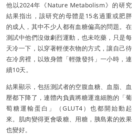
他以2024年《Nature Metabolism》的研究
結果指出，該研究的母體是15名過重或肥胖
的成人，其中不少人都有血糖偏高的問題。在
測試中他們沒做劇烈運動，也未吃藥，只是每
天冷一下，以穿著輕便衣物的方式，讓自己待
在冷房裡，以致身體「輕微發抖」一小時，連
續10天。
結果顯示，包括測試者的空腹血糖、血脂、血
壓都下降了，連體內負責將糖運進細胞的「葡
萄糖運輸蛋白」（GLUT4）也都開始動起
來。肌肉變得更會吸糖、用糖，胰島素的效果
也變好。