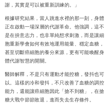
謝，其實是可以被重新訓練的。」
根據研究結果，當人跳進水裡的那一刻，身體
正在啟動一場深層的代謝革命。他強調，這不
是在拚意志力，也非單純想求刺激，而是讓細
胞重新學會如何有效地運用能量、穩定血糖，
甚至切斷癌細胞的養分來源，更有可能喚醒身
體代謝智慧的開關。
醫師解釋，不是只有運動才能控糖，發抖也可
以。這樣的冷和發抖，不只改善了血糖的調控
能力，還能讓癌細胞因此「搶不到糖」，在搶
糖大戰中節節敗退，進而失去生存條件。