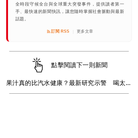
全時段守候全台與全球重大突發事件，提供讀者第一
手、最快速的新聞快訊，讓您隨時掌握社會脈動與最新
話題。
訂閱 RSS
更多文章
|
點擊閱讀下一則新聞
果汁真的比汽水健康？最新研究示警 喝太多恐增加高血壓風險