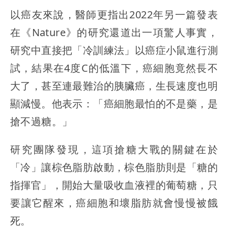
以癌友來說，醫師更指出2022年另一篇發表
在《Nature》的研究還道出一項驚人事實，
研究中直接把「冷訓練法」以癌症小鼠進行測
試，結果在4度C的低溫下，癌細胞竟然長不
大了，甚至連最難治的胰臟癌，生長速度也明
顯減慢。他表示：「癌細胞最怕的不是藥，是
搶不過糖。」
研究團隊發現，這項搶糖大戰的關鍵在於
「冷」讓棕色脂肪啟動，棕色脂肪則是「糖的
指揮官」，開始大量吸收血液裡的葡萄糖，只
要讓它醒來，癌細胞和壞脂肪就會慢慢被餓
死。