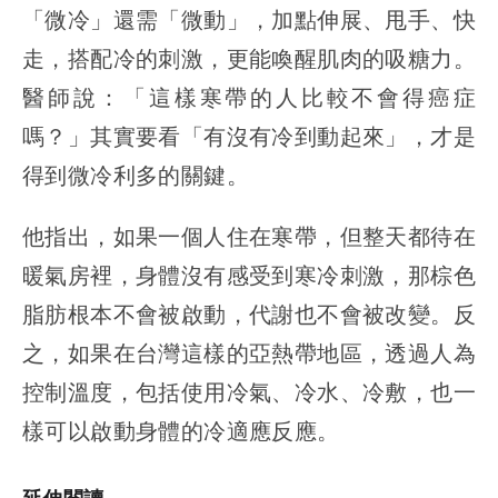
「微冷」還需「微動」，加點伸展、甩手、快
走，搭配冷的刺激，更能喚醒肌肉的吸糖力。
醫師說：「這樣寒帶的人比較不會得癌症
嗎？」其實要看「有沒有冷到動起來」，才是
得到微冷利多的關鍵。
他指出，如果一個人住在寒帶，但整天都待在
暖氣房裡，身體沒有感受到寒冷刺激，那棕色
脂肪根本不會被啟動，代謝也不會被改變。反
之，如果在台灣這樣的亞熱帶地區，透過人為
控制溫度，包括使用冷氣、冷水、冷敷，也一
樣可以啟動身體的冷適應反應。