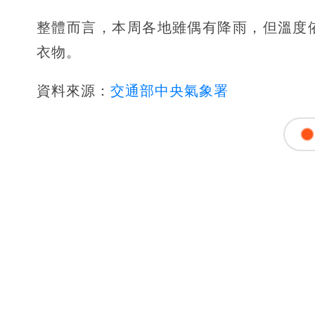
整體而言，本周各地雖偶有降雨，但溫度
衣物。
資料來源：
交通部中央氣象署