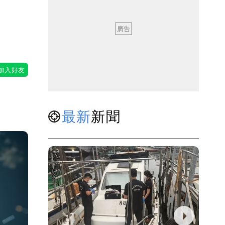
最新
新聞