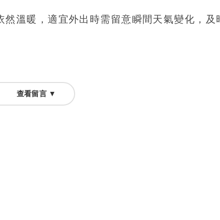
依然溫暖，適宜外出時需留意瞬間天氣變化，及
查看留言 ▼