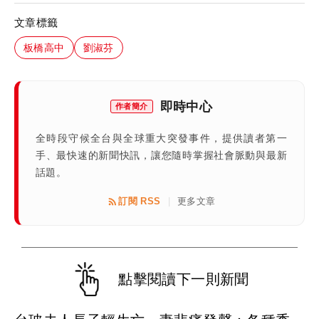
文章標籤
板橋高中
劉淑芬
即時中心
作者簡介
全時段守候全台與全球重大突發事件，提供讀者第一
手、最快速的新聞快訊，讓您隨時掌握社會脈動與最新
話題。
訂閱 RSS
更多文章
|
點擊閱讀下一則新聞