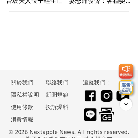
台玻夫人長子輕生亡 妻悲痛發聲：各種委屈與不平...
關於我們
聯絡我們
追蹤我們：
隱私權說明
新聞規範
使用條款
投訴爆料
消費情報
© 2026 Nextapple News. All rights reserved.