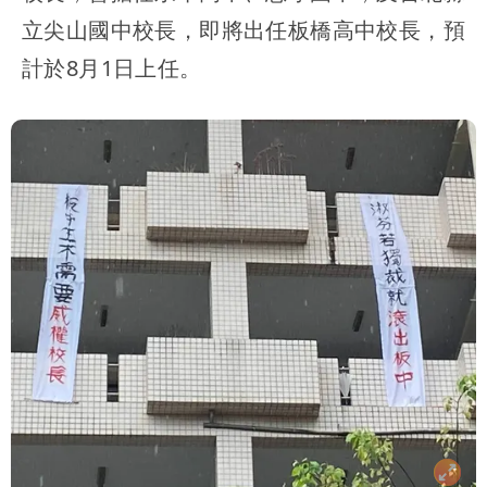
立尖山國中校長，即將出任板橋高中校長，預
計於8月1日上任。