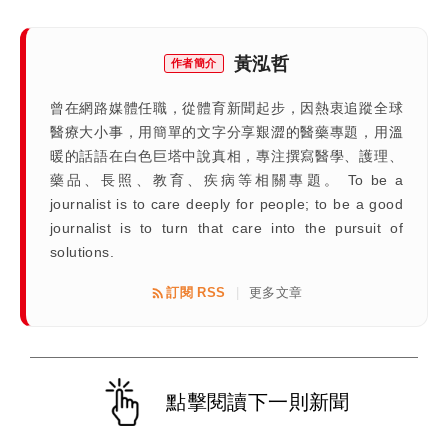
黃泓哲
作者簡介
曾在網路媒體任職，從體育新聞起步，因熱衷追蹤全球
醫療大小事，用簡單的文字分享艱澀的醫藥專題，用溫
暖的話語在白色巨塔中說真相，專注撰寫醫學、護理、
藥品、長照、教育、疾病等相關專題。 To be a
journalist is to care deeply for people; to be a good
journalist is to turn that care into the pursuit of
solutions.
訂閱 RSS
更多文章
|
點擊閱讀下一則新聞