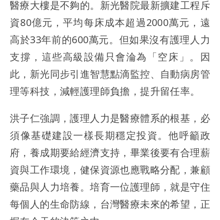
醫療大樓是不夠的。新光醫院最新擴建工程斥
資80億元，平均每床成本超過2000萬元，遠
高於33年前的600萬元。但如果沒有護理人力
支撐，這些高級設備只會淪為「空床」。因
此，新光同步引進智慧點滴監控、自動病房管
理等科技，減輕護理師負擔，提升留任率。
洪子仁強調，護理人力是醫療體系的根基，必
須像基礎建設一樣長期穩定投資。他呼籲政
府，養成期要給經濟支持，畢業後要有合理薪
資與工作環境，健保資源也應戰略分配，兼顧
藥品與人力培養。培育一位護理師，就是守住
每個人的生命防線，台灣醫療未來的希望，正