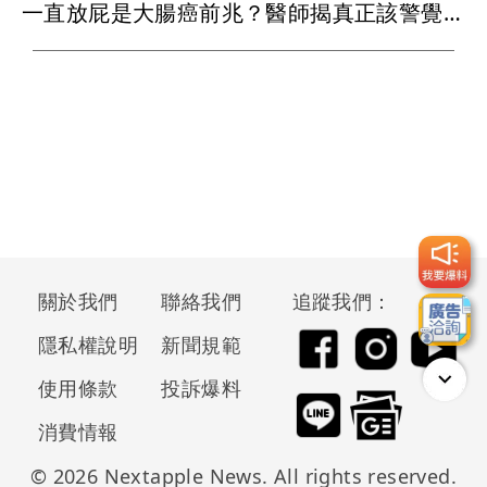
一直放屁是大腸癌前兆？醫師揭真正該警覺的3大危險訊號
關於我們
聯絡我們
追蹤我們：
隱私權說明
新聞規範
使用條款
投訴爆料
消費情報
© 2026 Nextapple News. All rights reserved.