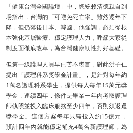
「健康台灣全國論壇」中，總統賴清德親自到
場指出，台灣的「可避免死亡率」雖然逐年下
降，但仍落後日本、韓國。他強調，必須從根
本強化基層醫療、穩定護理人力，呼籲大家從
制度面徹底改革，為台灣健康韌性打好基礎。
但第一線護理人員早已苦不堪言，對此洪子仁
提出「護理科系獎學金計畫」，是針對每年約
1萬名護理科系學生，提供每人每年15萬元獎
學金，連續四年，條件是畢業一年內考取護理
師執照並投入臨床服務至少四年，否則須返還
獎學金。這個方案每年只需投入約15億元，
預計四年內就能穩定補充4萬名新護理師，為