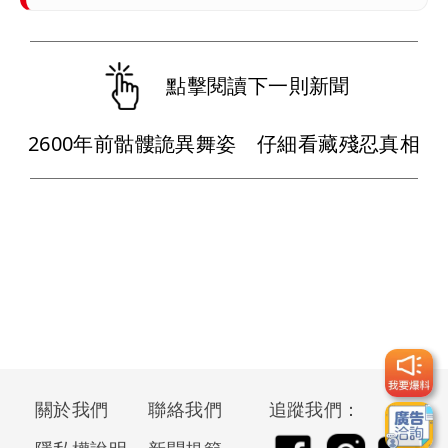
點擊閱讀下一則新聞
2600年前骷髏詭異舞姿 仔細看藏殘忍真相
關於我們
聯絡我們
追蹤我們：