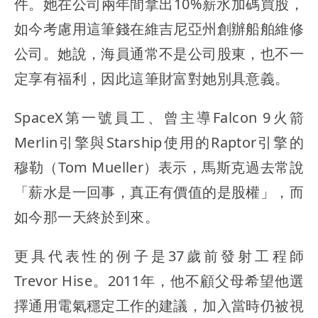
件。她在公司兩年間拿出10%薪水加碼買股，
如今考慮用這筆錢在維吉尼亞州創辦船舶維修
公司。她說，海員通常不是公司股東，也不一
定享有福利，因此這筆財富對她別具意義。
SpaceX第一號員工、曾主導Falcon 9火箭
Merlin引擎與Starship使用的Raptor引擎的
穆勒（Tom Mueller）表示，
馬斯克過去常說
「薪水是一回事，真正有價值的是股權」
，而
如今那一天終於到來。
更具代表性的例子是37歲前發射工程師
Trevor Hise。2011年，他不顧父母希望他選
擇通用電氣穩定工作的建議，加入當時仍被視