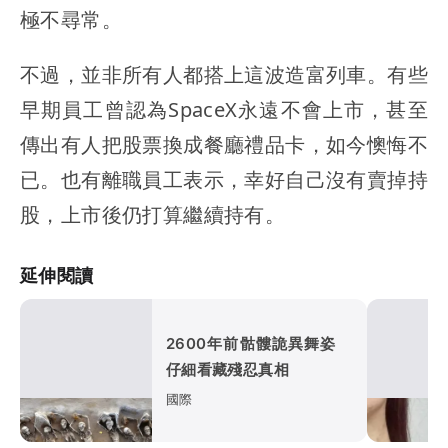
極不尋常。
不過，並非所有人都搭上這波造富列車。有些
早期員工曾認為SpaceX永遠不會上市，甚至
傳出有人把股票換成餐廳禮品卡，如今懊悔不
已。也有離職員工表示，幸好自己沒有賣掉持
股，上市後仍打算繼續持有。
延伸閱讀
2600年前骷髏詭異舞姿
仔細看藏殘忍真相
國際