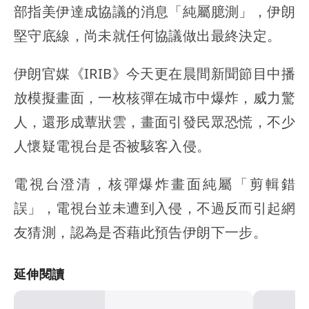
部指美伊達成協議的消息「純屬臆測」，伊朗
堅守底線，尚未就任何協議做出最終決定。
伊朗官媒《IRIB》今天更在晨間新聞節目中播
放模擬畫面，一枚核彈在城市中爆炸，威力驚
人，還形成蕈狀雲，畫面引發民眾恐慌，不少
人懷疑電視台是否被駭客入侵。
電視台澄清，核彈爆炸畫面純屬「剪輯錯
誤」，電視台並未遭到入侵，不過反而引起網
友猜測，認為是否藉此預告伊朗下一步。
延伸閱讀