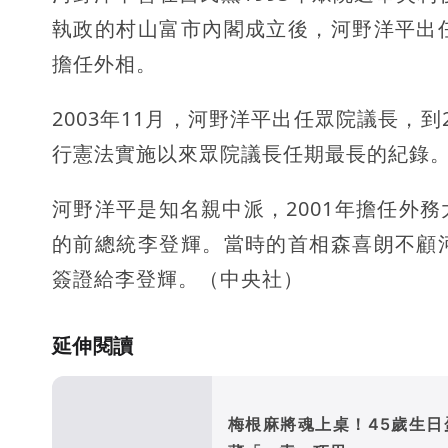
執政的村山富市內閣成立後，河野洋平出
擔任外相。
2003年11月，河野洋平出任眾院議長，到
行憲法實施以來眾院議長任期最長的紀錄
河野洋平是知名親中派，2001年擔任外
的前總統李登輝。當時的首相森喜朗不顧
簽證給李登輝。（中央社）
延伸閱讀
梅根麻將魂上桌！45歲生日