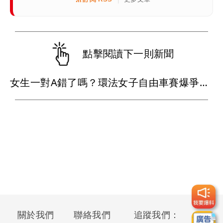
點擊閱讀下一則新聞
女生一對A錯了嗎？環法女子自由車賽爆爭議 男裁判勒令女選手解衣檢查
關於我們
聯絡我們
追蹤我們：