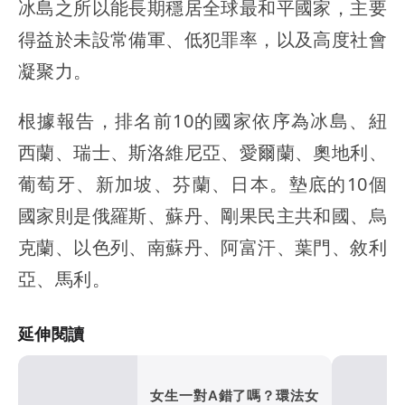
冰島之所以能長期穩居全球最和平國家，主要
得益於未設常備軍、低犯罪率，以及高度社會
凝聚力。
根據報告，排名前10的國家依序為冰島、紐
西蘭、瑞士、斯洛維尼亞、愛爾蘭、奧地利、
葡萄牙、新加坡、芬蘭、日本。墊底的10個
國家則是俄羅斯、蘇丹、剛果民主共和國、烏
克蘭、以色列、南蘇丹、阿富汗、葉門、敘利
亞、馬利。
延伸閱讀
女生一對A錯了嗎？環法女