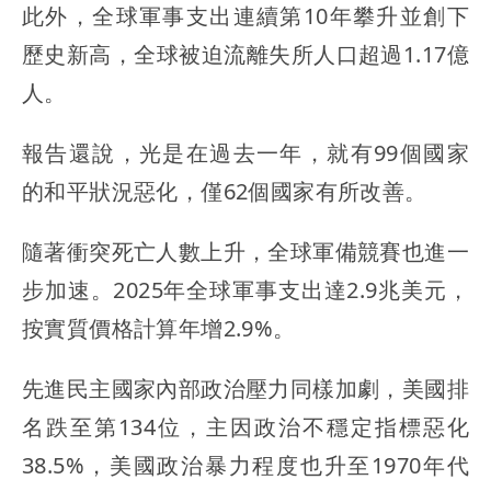
此外，全球軍事支出連續第10年攀升並創下
歷史新高，全球被迫流離失所人口超過1.17億
人。
報告還說，光是在過去一年，就有99個國家
的和平狀況惡化，僅62個國家有所改善。
隨著衝突死亡人數上升，全球軍備競賽也進一
步加速。2025年全球軍事支出達2.9兆美元，
按實質價格計算年增2.9%。
先進民主國家內部政治壓力同樣加劇，美國排
名跌至第134位，主因政治不穩定指標惡化
38.5%，美國政治暴力程度也升至1970年代