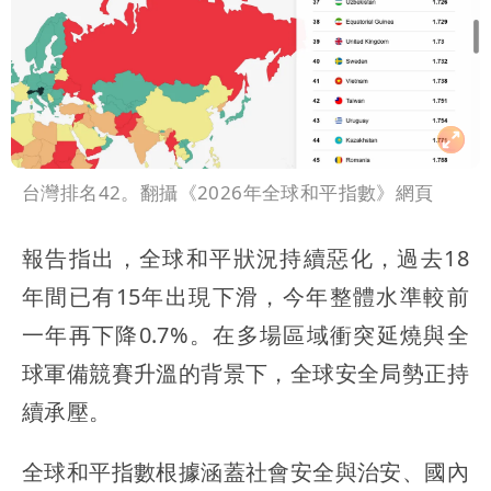
台灣排名42。翻攝《2026年全球和平指數》網頁
報告指出，全球和平狀況持續惡化，過去18
年間已有15年出現下滑，今年整體水準較前
一年再下降0.7%。在多場區域衝突延燒與全
球軍備競賽升溫的背景下，全球安全局勢正持
續承壓。
全球和平指數根據涵蓋社會安全與治安、國內