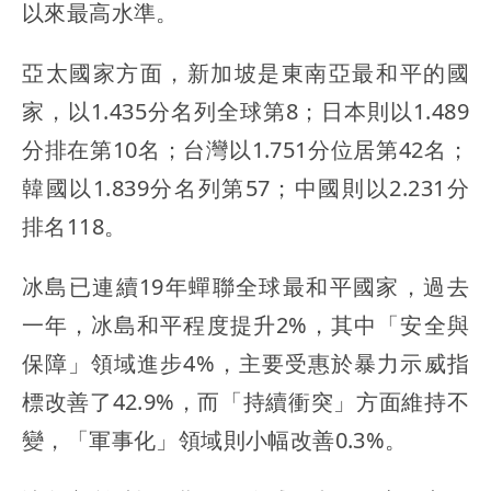
以來最高水準。
亞太國家方面，新加坡是東南亞最和平的國
家，以1.435分名列全球第8；日本則以1.489
分排在第10名；台灣以1.751分位居第42名；
韓國以1.839分名列第57；中國則以2.231分
排名118。
冰島已連續19年蟬聯全球最和平國家，過去
一年，冰島和平程度提升2%，其中「安全與
保障」領域進步4%，主要受惠於暴力示威指
標改善了42.9%，而「持續衝突」方面維持不
變，「軍事化」領域則小幅改善0.3%。