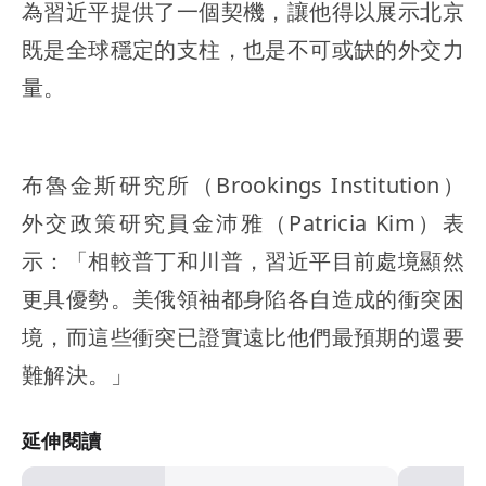
為習近平提供了一個契機，讓他得以展示北京
既是全球穩定的支柱，也是不可或缺的外交力
量。
布魯金斯研究所（Brookings Institution）
外交政策研究員金沛雅（Patricia Kim）表
示：「相較普丁和川普，習近平目前處境顯然
更具優勢。美俄領袖都身陷各自造成的衝突困
境，而這些衝突已證實遠比他們最預期的還要
難解決。」
延伸閱讀